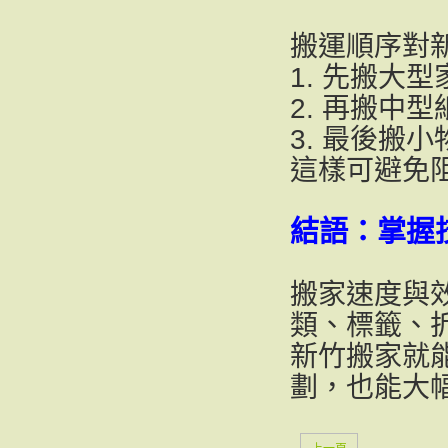
搬運順序對
1. 先搬大型
2. 再搬中型
3. 最後搬
這樣可避免
結語：掌握
搬家速度與
類、標籤、
新竹搬家就
劃，也能大