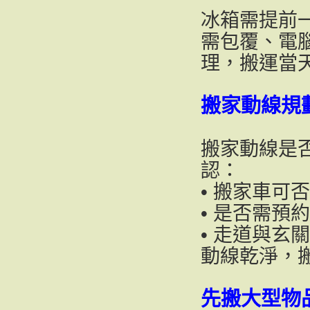
冰箱需提前
需包覆、電
理，搬運當
搬家動線規
搬家動線是
認：
• 搬家車可
• 是否需預
• 走道與玄
動線乾淨，
先搬大型物