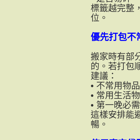
標籤越完整
位。
優先打包不
搬家時有部
的。若打包
建議：
• 不常用物品
• 常用生活
• 第一晚必
這樣安排能
暢。