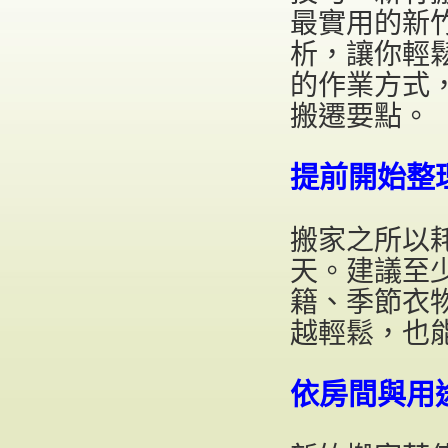
最實用的新
析，讓你輕
的作業方式
搬遷要點。
提前開始整
搬家之所以
天。建議至
籍、季節衣
越輕鬆，也
依房間與用