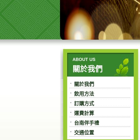
ABOUT US
關於我們
關於我們
飲用方法
訂購方式
運費計算
台南伴手禮
交通位置