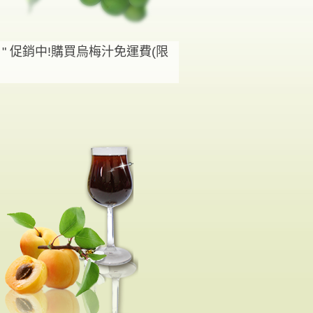
" 促銷中!購買烏梅汁免運費(限