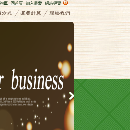
物車
回首頁
加入最愛
網站導覽