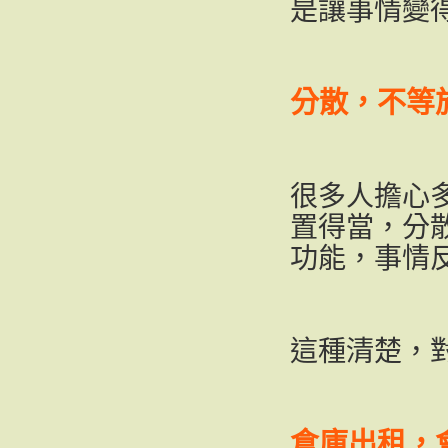
是讓事情變
分散，不等
很多人擔心
置得當，分
功能，事情
這種清楚，
倉庫出租，