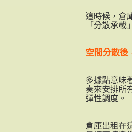
這時候，倉
「分散承載
空間分散後
多據點意味
奏來安排所
彈性調度。
倉庫出租在