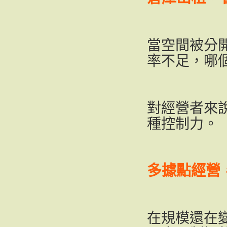
當空間被分
率不足，哪
對經營者來
種控制力。
多據點經營
在規模還在