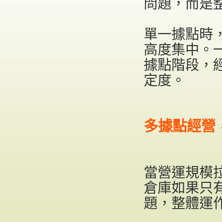
問題，而是
單一據點時
高度集中。
據點階段，
定度。
多據點經營
當營運規模
倉庫如果只
題，整體運