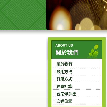
ABOUT US
關於我們
關於我們
飲用方法
訂購方式
運費計算
台南伴手禮
交通位置