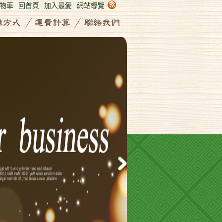
物車
回首頁
加入最愛
網站導覽